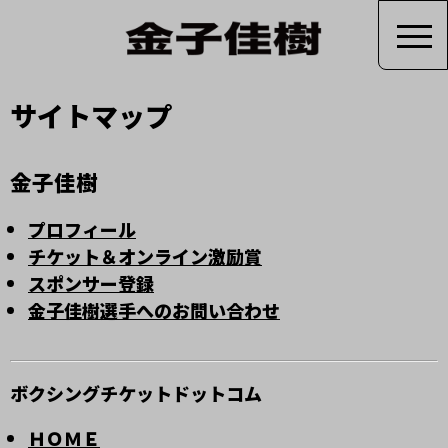
サイトマップ
金子佳樹
プロフィール
チケット＆オンライン激励賞
スポンサー登録
金子佳樹選手へのお問い合わせ
ボクシングチケットドットコム
ＨＯＭＥ