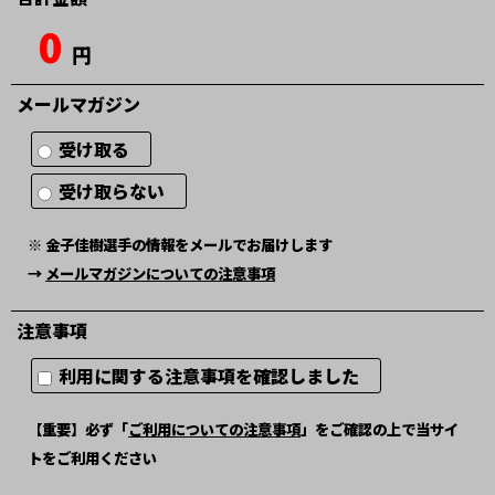
0
円
メールマガジン
受け取る
受け取らない
※ 金子佳樹選手の情報をメールでお届けします
→
メールマガジンについての注意事項
注意事項
利用に関する注意事項を確認しました
【重要】必ず「
ご利用についての注意事項
」をご確認の上で当サイ
トをご利用ください