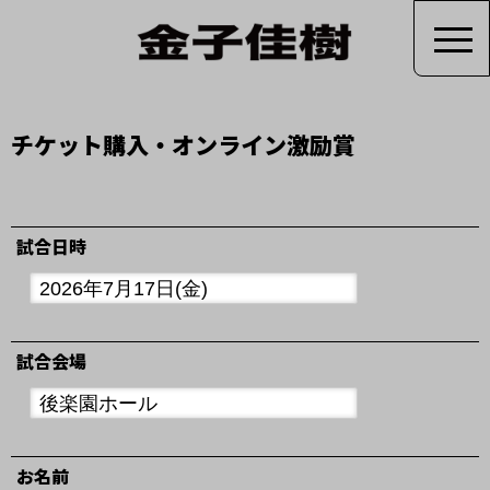
チケット購入・オンライン激励賞
試合日時
試合会場
お名前