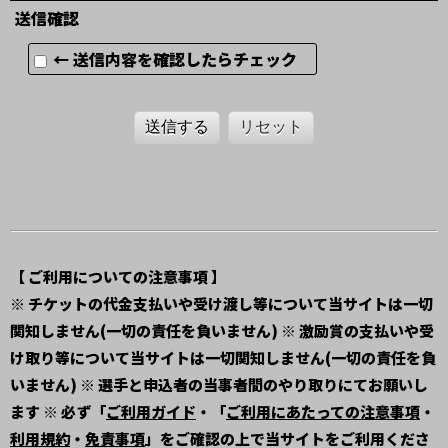
送信確認
← 送信内容を確認したらチェック
送信する
リセット
【 ご利用についての注意事項 】
※ チケットの代金支払いや受け渡し等について当サイトは一切
関知しません(一切の責任を負いません) ※ 激励賞の支払いや受
け取り等について当サイトは一切関知しません(一切の責任を負
いません) ※ 選手と申込者の当事者間のやり取りにてお願いし
ます ※ 必ず「
ご利用ガイド
・「
ご利用にあたっての注意事項
・
利用規約
・
免責事項
」をご確認の上で当サイトをご利用くださ