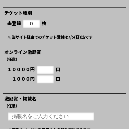
チケット種別
未登録
枚
※ 当サイト経由でのチケット受付は7/5(日)迄です
オンライン激励賞
（任意）
１００００円
口
１０００円
口
激励賞・掲載名
（任意）