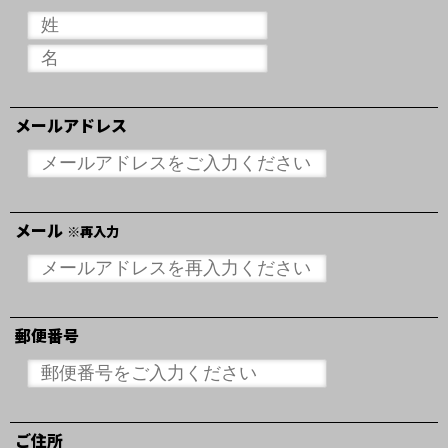
メールアドレス
メール
※再入力
郵便番号
ご住所