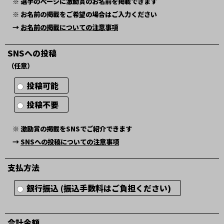
※ 選手のページに激励賞のお名前を掲載できます
※ お名前の掲載をご希望の場合はご入力ください
→
お名前の掲載についての注意事項
SNSへの投稿
（任意）
投稿可能
投稿不要
※ 激励賞の掲載をSNSでご紹介できます
→
SNSへの投稿についての注意事項
支払方法
銀行振込 (振込手数料はご負担ください)
合計金額